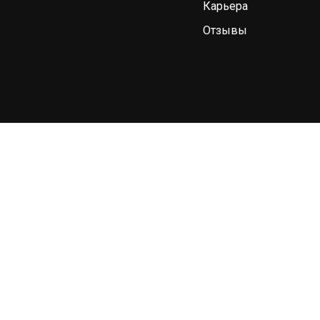
Карьера
Отзывы