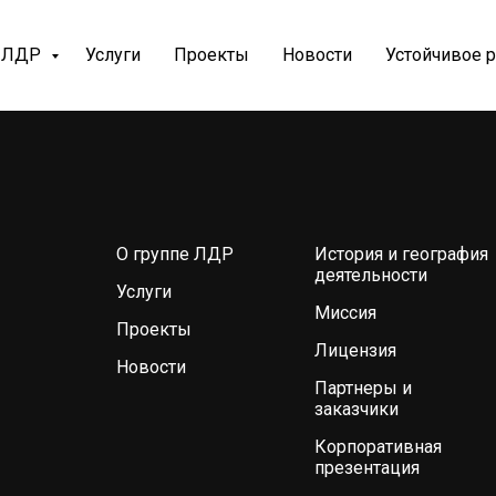
е ЛДР
Услуги
Проекты
Новости
Устойчивое 
О группе ЛДР
История и география
деятельности
Услуги
Миссия
Проекты
Лицензия
Новости
Партнеры и
заказчики
Корпоративная
презентация