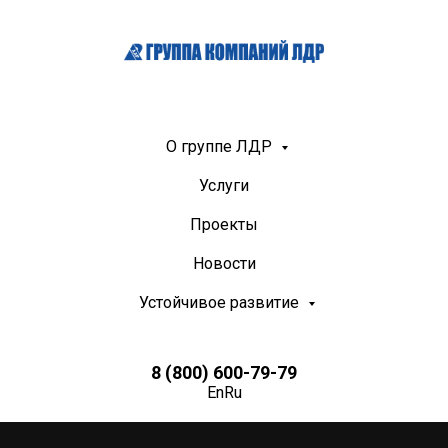
О группе ЛДР
Услуги
Проекты
Новости
Устойчивое развитие
8 (800) 600-79-79
En
Ru