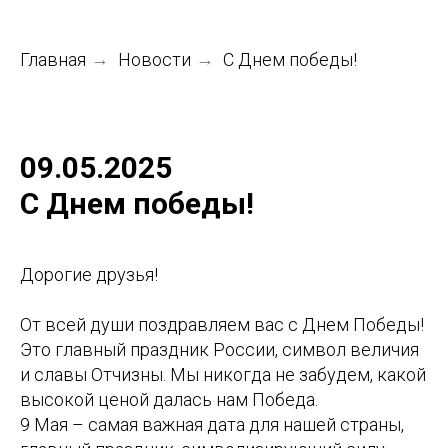
Главная
→
Новости
→
С Днем победы!
09.05.2025
С Днем победы!
Дорогие друзья!
От всей души поздравляем вас с Днем Победы!
Это главный праздник России, символ величия
и славы Отчизны. Мы никогда не забудем, какой
высокой ценой далась нам Победа.
9 Мая – самая важная дата для нашей страны,