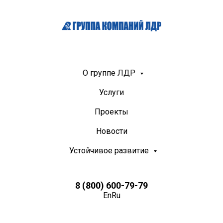
О группе ЛДР
Услуги
Проекты
Новости
Устойчивое развитие
8 (800) 600-79-79
En
Ru